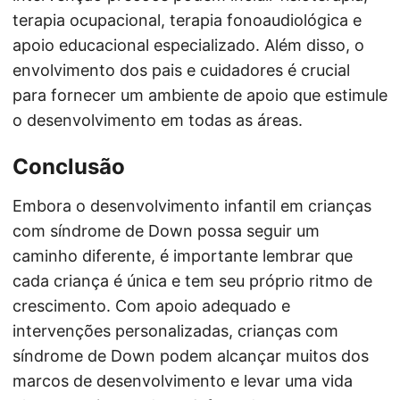
terapia ocupacional, terapia fonoaudiológica e
apoio educacional especializado. Além disso, o
envolvimento dos pais e cuidadores é crucial
para fornecer um ambiente de apoio que estimule
o desenvolvimento em todas as áreas.
Conclusão
Embora o desenvolvimento infantil em crianças
com síndrome de Down possa seguir um
caminho diferente, é importante lembrar que
cada criança é única e tem seu próprio ritmo de
crescimento. Com apoio adequado e
intervenções personalizadas, crianças com
síndrome de Down podem alcançar muitos dos
marcos de desenvolvimento e levar uma vida