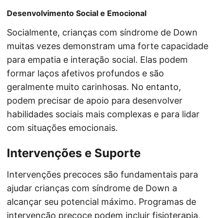
Desenvolvimento Social e Emocional
Socialmente, crianças com síndrome de Down
muitas vezes demonstram uma forte capacidade
para empatia e interação social. Elas podem
formar laços afetivos profundos e são
geralmente muito carinhosas. No entanto,
podem precisar de apoio para desenvolver
habilidades sociais mais complexas e para lidar
com situações emocionais.
Intervenções e Suporte
Intervenções precoces são fundamentais para
ajudar crianças com síndrome de Down a
alcançar seu potencial máximo. Programas de
intervenção precoce podem incluir fisioterapia,