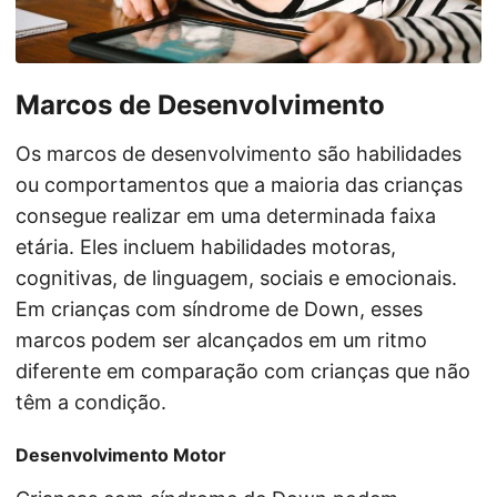
Marcos de Desenvolvimento
Os marcos de desenvolvimento são habilidades
ou comportamentos que a maioria das crianças
consegue realizar em uma determinada faixa
etária. Eles incluem habilidades motoras,
cognitivas, de linguagem, sociais e emocionais.
Em crianças com síndrome de Down, esses
marcos podem ser alcançados em um ritmo
diferente em comparação com crianças que não
têm a condição.
Desenvolvimento Motor