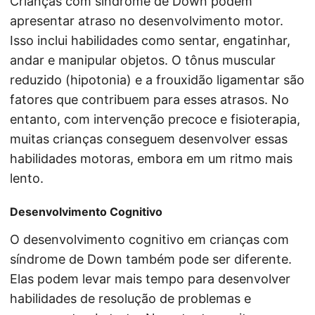
Crianças com síndrome de Down podem
apresentar atraso no desenvolvimento motor.
Isso inclui habilidades como sentar, engatinhar,
andar e manipular objetos. O tônus muscular
reduzido (hipotonia) e a frouxidão ligamentar são
fatores que contribuem para esses atrasos. No
entanto, com intervenção precoce e fisioterapia,
muitas crianças conseguem desenvolver essas
habilidades motoras, embora em um ritmo mais
lento.
Desenvolvimento Cognitivo
O desenvolvimento cognitivo em crianças com
síndrome de Down também pode ser diferente.
Elas podem levar mais tempo para desenvolver
habilidades de resolução de problemas e