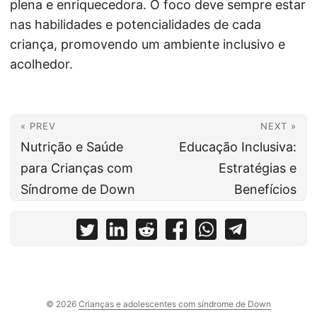
plena e enriquecedora. O foco deve sempre estar
nas habilidades e potencialidades de cada
criança, promovendo um ambiente inclusivo e
acolhedor.
« PREV
NEXT »
Nutrição e Saúde
Educação Inclusiva:
para Crianças com
Estratégias e
Síndrome de Down
Benefícios
© 2026
Crianças e adolescentes com síndrome de Down