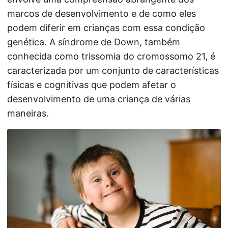
marcos de desenvolvimento e de como eles
podem diferir em crianças com essa condição
genética. A síndrome de Down, também
conhecida como trissomia do cromossomo 21, é
caracterizada por um conjunto de características
físicas e cognitivas que podem afetar o
desenvolvimento de uma criança de várias
maneiras.