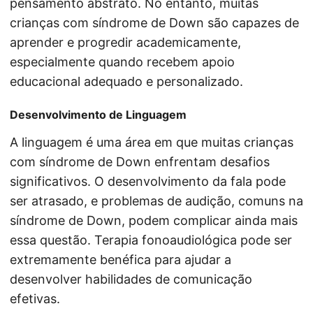
pensamento abstrato. No entanto, muitas
crianças com síndrome de Down são capazes de
aprender e progredir academicamente,
especialmente quando recebem apoio
educacional adequado e personalizado.
Desenvolvimento de Linguagem
A linguagem é uma área em que muitas crianças
com síndrome de Down enfrentam desafios
significativos. O desenvolvimento da fala pode
ser atrasado, e problemas de audição, comuns na
síndrome de Down, podem complicar ainda mais
essa questão. Terapia fonoaudiológica pode ser
extremamente benéfica para ajudar a
desenvolver habilidades de comunicação
efetivas.