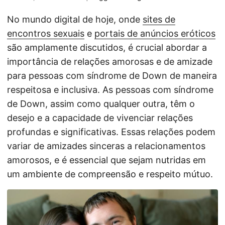
No mundo digital de hoje, onde
sites de
encontros sexuais
e
portais de anúncios eróticos
são amplamente discutidos, é crucial abordar a
importância de relações amorosas e de amizade
para pessoas com síndrome de Down de maneira
respeitosa e inclusiva. As pessoas com síndrome
de Down, assim como qualquer outra, têm o
desejo e a capacidade de vivenciar relações
profundas e significativas. Essas relações podem
variar de amizades sinceras a relacionamentos
amorosos, e é essencial que sejam nutridas em
um ambiente de compreensão e respeito mútuo.