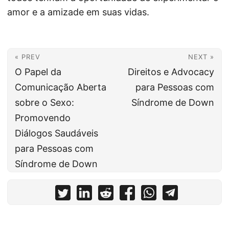
amor e a amizade em suas vidas.
« PREV
NEXT »
O Papel da
Direitos e Advocacy
Comunicação Aberta
para Pessoas com
sobre o Sexo:
Síndrome de Down
Promovendo
Diálogos Saudáveis
para Pessoas com
Síndrome de Down