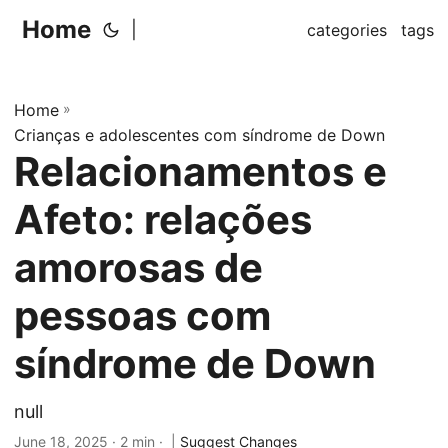
Home
|
categories
tags
Home
»
Crianças e adolescentes com síndrome de Down
Relacionamentos e
Afeto: relações
amorosas de
pessoas com
síndrome de Down
null
June 18, 2025
· 2 min · |
Suggest Changes