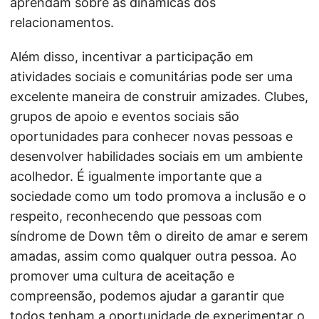
aprendam sobre as dinâmicas dos
relacionamentos.
Além disso, incentivar a participação em
atividades sociais e comunitárias pode ser uma
excelente maneira de construir amizades. Clubes,
grupos de apoio e eventos sociais são
oportunidades para conhecer novas pessoas e
desenvolver habilidades sociais em um ambiente
acolhedor. É igualmente importante que a
sociedade como um todo promova a inclusão e o
respeito, reconhecendo que pessoas com
síndrome de Down têm o direito de amar e serem
amadas, assim como qualquer outra pessoa. Ao
promover uma cultura de aceitação e
compreensão, podemos ajudar a garantir que
todos tenham a oportunidade de experimentar o