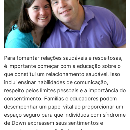
Para fomentar relações saudáveis e respeitosas,
é importante começar com a educação sobre o
que constitui um relacionamento saudável. Isso
inclui ensinar habilidades de comunicação,
respeito pelos limites pessoais e a importância do
consentimento. Famílias e educadores podem
desempenhar um papel vital ao proporcionar um
espaço seguro para que indivíduos com síndrome
de Down expressem seus sentimentos e