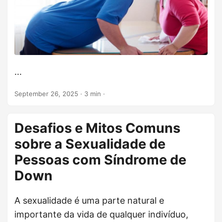
...
September 26, 2025
· 3 min ·
Desafios e Mitos Comuns
sobre a Sexualidade de
Pessoas com Síndrome de
Down
A sexualidade é uma parte natural e
importante da vida de qualquer indivíduo,