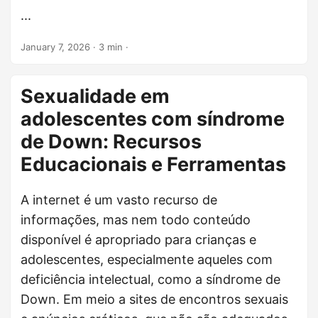
...
January 7, 2026
· 3 min ·
Sexualidade em
adolescentes com síndrome
de Down: Recursos
Educacionais e Ferramentas
A internet é um vasto recurso de
informações, mas nem todo conteúdo
disponível é apropriado para crianças e
adolescentes, especialmente aqueles com
deficiência intelectual, como a síndrome de
Down. Em meio a sites de encontros sexuais