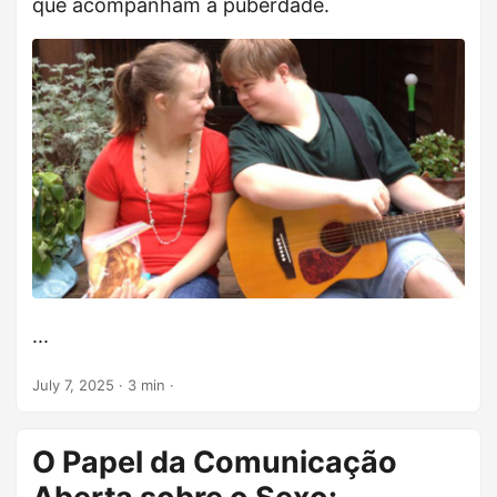
que acompanham a puberdade.
...
July 7, 2025
· 3 min ·
O Papel da Comunicação