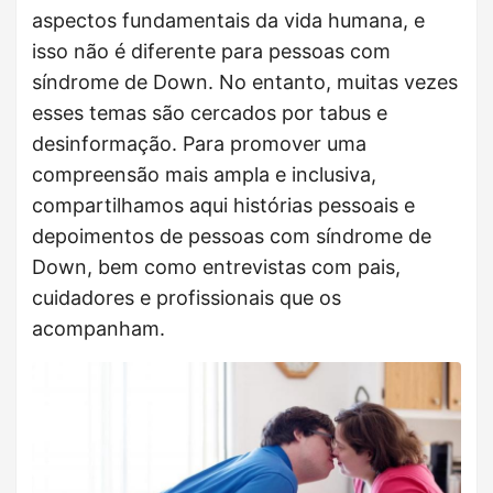
aspectos fundamentais da vida humana, e
isso não é diferente para pessoas com
síndrome de Down. No entanto, muitas vezes
esses temas são cercados por tabus e
desinformação. Para promover uma
compreensão mais ampla e inclusiva,
compartilhamos aqui histórias pessoais e
depoimentos de pessoas com síndrome de
Down, bem como entrevistas com pais,
cuidadores e profissionais que os
acompanham.