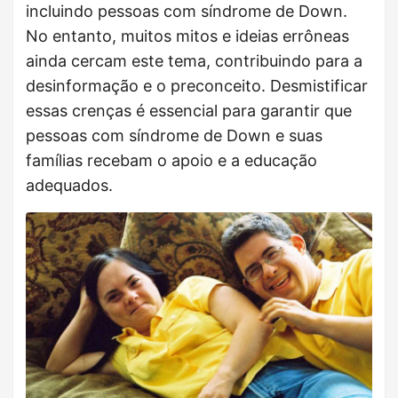
incluindo pessoas com síndrome de Down.
No entanto, muitos mitos e ideias errôneas
ainda cercam este tema, contribuindo para a
desinformação e o preconceito. Desmistificar
essas crenças é essencial para garantir que
pessoas com síndrome de Down e suas
famílias recebam o apoio e a educação
adequados.