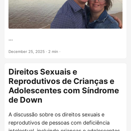
...
December 25, 2025
· 2 min ·
Direitos Sexuais e
Reprodutivos de Crianças e
Adolescentes com Síndrome
de Down
A discussão sobre os direitos sexuais e
reprodutivos de pessoas com deficiência
intelectual, incluindo crianças e adolescentes