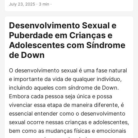
July 23, 2025
· 3 min ·
Desenvolvimento Sexual e
Puberdade em Crianças e
Adolescentes com Síndrome
de Down
O desenvolvimento sexual é uma fase natural
e importante da vida de qualquer indivíduo,
incluindo aqueles com síndrome de Down.
Embora cada pessoa seja única e possa
vivenciar essa etapa de maneira diferente, é
essencial entender como o desenvolvimento
sexual ocorre nessas crianças e adolescentes,
bem como as mudanças físicas e emocionais