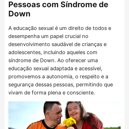
Pessoas com Síndrome de
Down
A educação sexual é um direito de todos e
desempenha um papel crucial no
desenvolvimento saudável de crianças e
adolescentes, incluindo aqueles com
síndrome de Down. Ao oferecer uma
educação sexual adaptada e acessível,
promovemos a autonomia, o respeito e a
segurança dessas pessoas, permitindo que
vivam de forma plena e consciente.