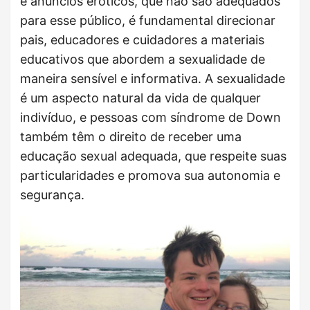
e anúncios eróticos, que não são adequados
para esse público, é fundamental direcionar
pais, educadores e cuidadores a materiais
educativos que abordem a sexualidade de
maneira sensível e informativa. A sexualidade
é um aspecto natural da vida de qualquer
indivíduo, e pessoas com síndrome de Down
também têm o direito de receber uma
educação sexual adequada, que respeite suas
particularidades e promova sua autonomia e
segurança.