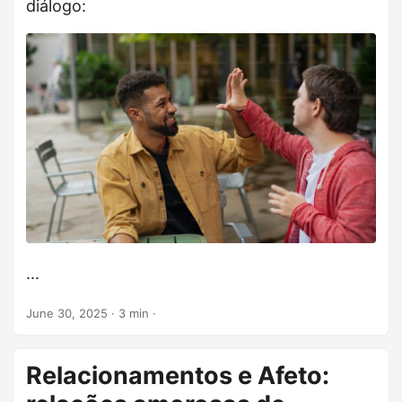
diálogo:
...
June 30, 2025
· 3 min ·
Relacionamentos e Afeto: