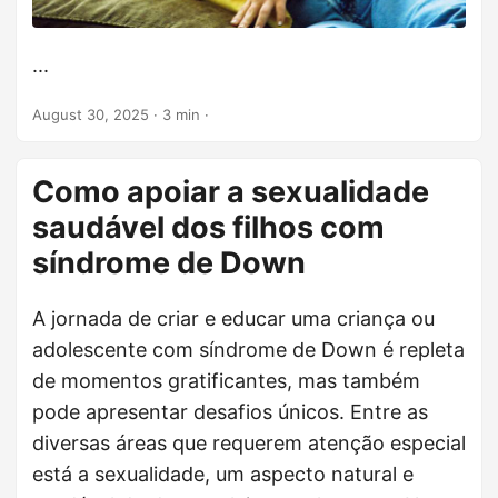
...
August 30, 2025
· 3 min ·
Como apoiar a sexualidade
saudável dos filhos com
síndrome de Down
A jornada de criar e educar uma criança ou
adolescente com síndrome de Down é repleta
de momentos gratificantes, mas também
pode apresentar desafios únicos. Entre as
diversas áreas que requerem atenção especial
está a sexualidade, um aspecto natural e