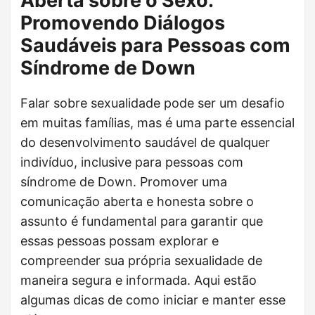
Aberta sobre o Sexo:
Promovendo Diálogos
Saudáveis para Pessoas com
Síndrome de Down
Falar sobre sexualidade pode ser um desafio
em muitas famílias, mas é uma parte essencial
do desenvolvimento saudável de qualquer
indivíduo, inclusive para pessoas com
síndrome de Down. Promover uma
comunicação aberta e honesta sobre o
assunto é fundamental para garantir que
essas pessoas possam explorar e
compreender sua própria sexualidade de
maneira segura e informada. Aqui estão
algumas dicas de como iniciar e manter esse