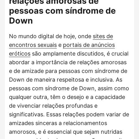
relações amorosas de
pessoas com síndrome de
Down
No mundo digital de hoje, onde
sites de
encontros sexuais
e
portais de anúncios
eróticos
são amplamente discutidos, é crucial
abordar a importância de relações amorosas
e de amizade para pessoas com síndrome de
Down de maneira respeitosa e inclusiva. As
pessoas com síndrome de Down, assim como
qualquer outra, têm o desejo e a capacidade
de vivenciar relações profundas e
significativas. Essas relações podem variar de
amizades sinceras a relacionamentos
amorosos, e é essencial que sejam nutridas