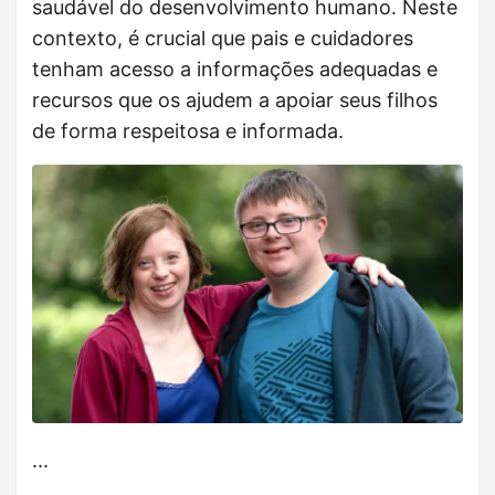
saudável do desenvolvimento humano. Neste
contexto, é crucial que pais e cuidadores
tenham acesso a informações adequadas e
recursos que os ajudem a apoiar seus filhos
de forma respeitosa e informada.
...