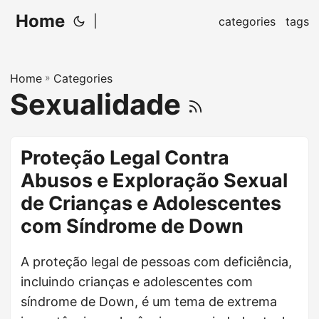
Home
|
categories
tags
Home
»
Categories
Sexualidade
Proteção Legal Contra
Abusos e Exploração Sexual
de Crianças e Adolescentes
com Síndrome de Down
A proteção legal de pessoas com deficiência,
incluindo crianças e adolescentes com
síndrome de Down, é um tema de extrema