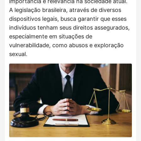
importância e relevância na sociedade atual.
A legislação brasileira, através de diversos
dispositivos legais, busca garantir que esses
indivíduos tenham seus direitos assegurados,
especialmente em situações de
vulnerabilidade, como abusos e exploração
sexual.