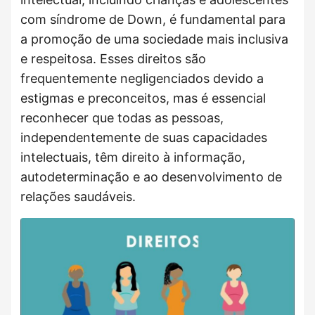
com síndrome de Down, é fundamental para
a promoção de uma sociedade mais inclusiva
e respeitosa. Esses direitos são
frequentemente negligenciados devido a
estigmas e preconceitos, mas é essencial
reconhecer que todas as pessoas,
independentemente de suas capacidades
intelectuais, têm direito à informação,
autodeterminação e ao desenvolvimento de
relações saudáveis.