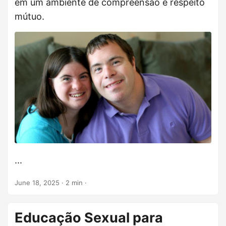
em um ambiente de compreensão e respeito
mútuo.
...
June 18, 2025
· 2 min ·
Educação Sexual para